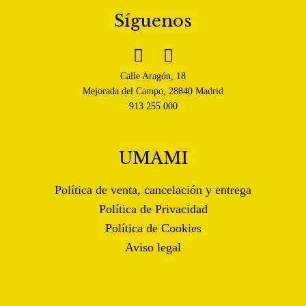
Síguenos


Calle Aragón, 18
Mejorada del Campo, 28840 Madrid
913 255 000
UMAMI
Política de venta, cancelación y entrega
Política de Privacidad
Política de Cookies
Aviso legal