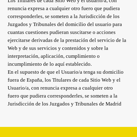
Los Titulares de cada Sitio Web y el usuario/a, con
renuncia expresa a cualquier otro fuero que pudiera
corresponderles, se someten a la Jurisdicción de los
Juzgados y Tribunales del domicilio del usuario para
cuantas cuestiones pudieran suscitarse o acciones
ejercitarse derivadas de la prestación del servicio de la
Web y de sus servicios y contenidos y sobre la
interpretación, aplicación, cumplimiento o
incumplimiento de lo aquí establecido.
En el supuesto de que el Usuario/a tenga su domicilio
fuera de España, los Titulares de cada Sitio Web y el
Usuario/a, con renuncia expresa a cualquier otro
fuero que pudiera corresponderles, se someten a la
Jurisdicción de los Juzgados y Tribunales de Madrid