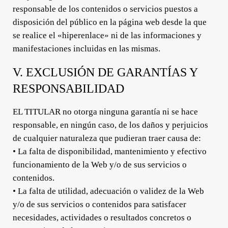
responsable de los contenidos o servicios puestos a
disposición del público en la página web desde la que
se realice el «hiperenlace» ni de las informaciones y
manifestaciones incluidas en las mismas.
V. EXCLUSIÓN DE GARANTÍAS Y
RESPONSABILIDAD
EL TITULAR no otorga ninguna garantía ni se hace
responsable, en ningún caso, de los daños y perjuicios
de cualquier naturaleza que pudieran traer causa de:
• La falta de disponibilidad, mantenimiento y efectivo
funcionamiento de la Web y/o de sus servicios o
contenidos.
• La falta de utilidad, adecuación o validez de la Web
y/o de sus servicios o contenidos para satisfacer
necesidades, actividades o resultados concretos o