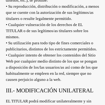
diseños, etc.), se prohíbe:
• Su reproducción, distribución o modificación, a menos
que se cuente con la autorización de sus legítimos/as
titulares o resulte legalmente permitido.
• Cualquier vulneración de los derechos de EL
TITULAR o de sus legítimos/as titulares sobre los
mismos.
• Su utilización para todo tipo de fines comerciales o
publicitarios, distintos de los estrictamente permitidos.
• Cualquier intento de obtener los contenidos del Sitio
Web por cualquier medio distinto de los que se pongan
a disposición de los/las usuarios/as así como de los que
habitualmente se empleen en la red, siempre que no
causen perjuicio alguno a la web.
III.- MODIFICACIÓN UNILATERAL
EL TITULAR podrá modificar unilateralmente y sin