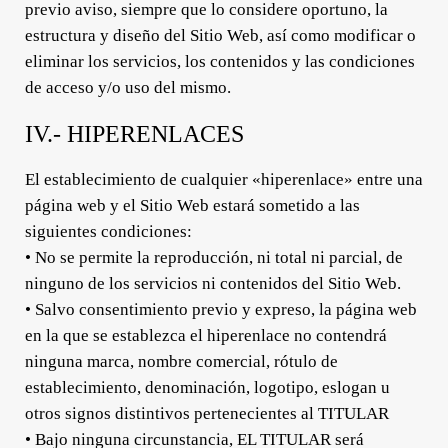
previo aviso, siempre que lo considere oportuno, la
estructura y diseño del Sitio Web, así como modificar o
eliminar los servicios, los contenidos y las condiciones
de acceso y/o uso del mismo.
IV.- HIPERENLACES
El establecimiento de cualquier «hiperenlace» entre una
página web y el Sitio Web estará sometido a las
siguientes condiciones:
• No se permite la reproducción, ni total ni parcial, de
ninguno de los servicios ni contenidos del Sitio Web.
• Salvo consentimiento previo y expreso, la página web
en la que se establezca el hiperenlace no contendrá
ninguna marca, nombre comercial, rótulo de
establecimiento, denominación, logotipo, eslogan u
otros signos distintivos pertenecientes al TITULAR
• Bajo ninguna circunstancia, EL TITULAR será