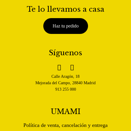
Te lo llevamos a casa
Haz tu pedido
Síguenos


Calle Aragón, 18
Mejorada del Campo, 28840 Madrid
913 255 000
UMAMI
Política de venta, cancelación y entrega