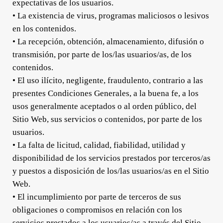
expectativas de los usuarios.
• La existencia de virus, programas maliciosos o lesivos
en los contenidos.
• La recepción, obtención, almacenamiento, difusión o
transmisión, por parte de los/las usuarios/as, de los
contenidos.
• El uso ilícito, negligente, fraudulento, contrario a las
presentes Condiciones Generales, a la buena fe, a los
usos generalmente aceptados o al orden público, del
Sitio Web, sus servicios o contenidos, por parte de los
usuarios.
• La falta de licitud, calidad, fiabilidad, utilidad y
disponibilidad de los servicios prestados por terceros/as
y puestos a disposición de los/las usuarios/as en el Sitio
Web.
• El incumplimiento por parte de terceros de sus
obligaciones o compromisos en relación con los
servicios prestados a los usuarios/as a través del Sitio