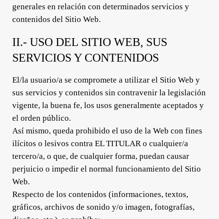
generales en relación con determinados servicios y
contenidos del Sitio Web.
II.- USO DEL SITIO WEB, SUS
SERVICIOS Y CONTENIDOS
El/la usuario/a se compromete a utilizar el Sitio Web y
sus servicios y contenidos sin contravenir la legislación
vigente, la buena fe, los usos generalmente aceptados y
el orden público.
Así mismo, queda prohibido el uso de la Web con fines
ilícitos o lesivos contra EL TITULAR o cualquier/a
tercero/a, o que, de cualquier forma, puedan causar
perjuicio o impedir el normal funcionamiento del Sitio
Web.
Respecto de los contenidos (informaciones, textos,
gráficos, archivos de sonido y/o imagen, fotografías,