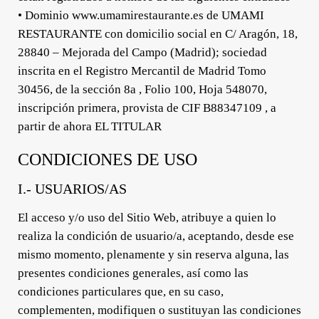
• Dominio www.umamirestaurante.es de UMAMI
RESTAURANTE con domicilio social en C/ Aragón, 18,
28840 – Mejorada del Campo (Madrid); sociedad
inscrita en el Registro Mercantil de Madrid Tomo
30456, de la sección 8a , Folio 100, Hoja 548070,
inscripción primera, provista de CIF B88347109 , a
partir de ahora EL TITULAR
CONDICIONES DE USO
I.- USUARIOS/AS
El acceso y/o uso del Sitio Web, atribuye a quien lo
realiza la condición de usuario/a, aceptando, desde ese
mismo momento, plenamente y sin reserva alguna, las
presentes condiciones generales, así como las
condiciones particulares que, en su caso,
complementen, modifiquen o sustituyan las condiciones