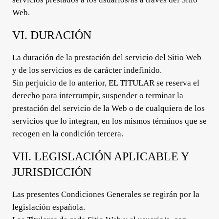
Web.
VI. DURACIÓN
La duración de la prestación del servicio del Sitio Web
y de los servicios es de carácter indefinido.
Sin perjuicio de lo anterior, EL TITULAR se reserva el
derecho para interrumpir, suspender o terminar la
prestación del servicio de la Web o de cualquiera de los
servicios que lo integran, en los mismos términos que se
recogen en la condición tercera.
VII. LEGISLACIÓN APLICABLE Y
JURISDICCIÓN
Las presentes Condiciones Generales se regirán por la
legislación española.