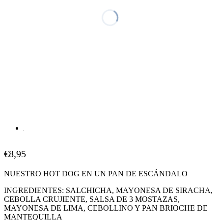
€
8,95
NUESTRO HOT DOG EN UN PAN DE ESCÁNDALO
INGREDIENTES: SALCHICHA, MAYONESA DE SIRACHA,
CEBOLLA CRUJIENTE, SALSA DE 3 MOSTAZAS,
MAYONESA DE LIMA, CEBOLLINO Y PAN BRIOCHE DE
MANTEQUILLA