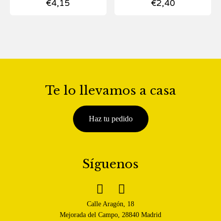
€
4,15
€
2,40
Te lo llevamos a casa
Haz tu pedido
Síguenos


Calle Aragón, 18
Mejorada del Campo, 28840 Madrid