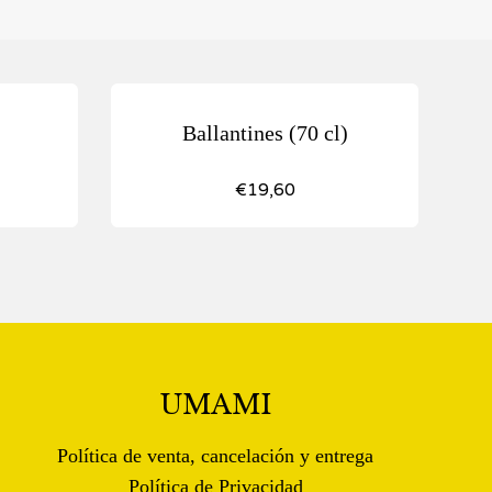
Ballantines (70 cl)
€
19,60
UMAMI
Política de venta, cancelación y entrega
Política de Privacidad