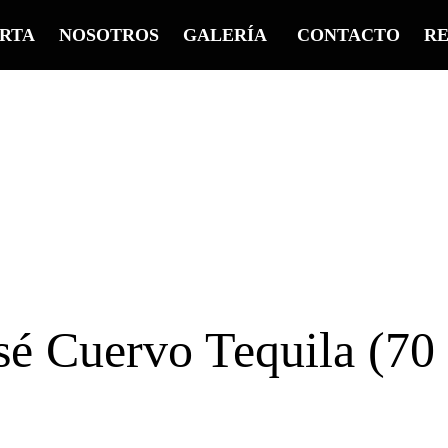
RTA
NOSOTROS
GALERÍA
CONTACTO
RE
sé Cuervo Tequila (70 