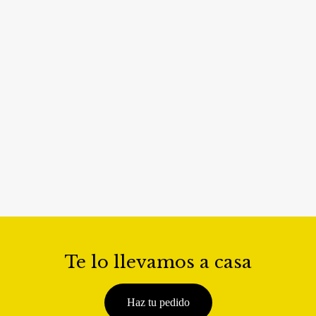
Te lo llevamos a casa
Haz tu pedido