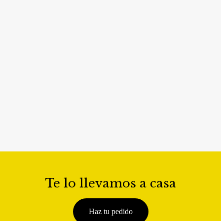
Te lo llevamos a casa
Haz tu pedido